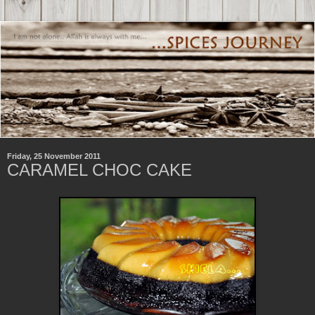
Friday, 25 November 2011
CARAMEL CHOC CAKE