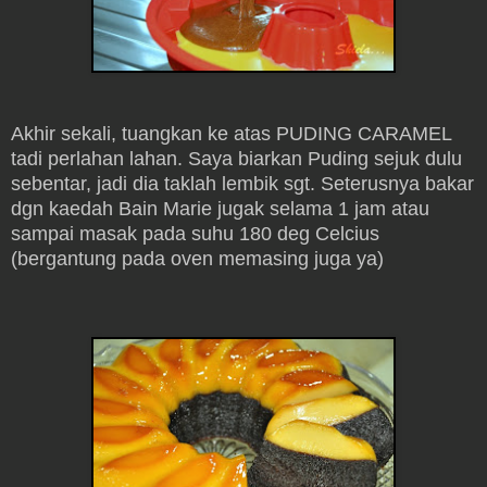
Akhir sekali, tuangkan ke atas PUDING CARAMEL
tadi perlahan lahan. Saya biarkan Puding sejuk dulu
sebentar, jadi dia taklah lembik sgt. Seterusnya bakar
dgn kaedah Bain Marie jugak selama 1 jam atau
sampai masak pada suhu 180 deg Celcius
(bergantung pada oven memasing juga ya)