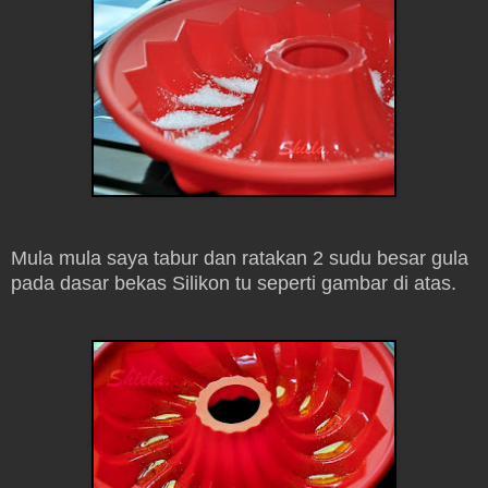
Mula mula saya tabur dan ratakan 2 sudu besar gula
pada dasar bekas Silikon tu seperti gambar di atas.