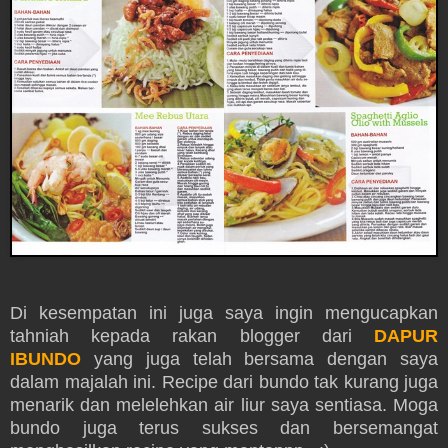
Di kesempatan ini juga saya ingin mengucapkan
tahniah kepada rakan blogger dari
DAPUR
IBUNDO
yang juga telah bersama dengan saya
dalam majalah ini. Recipe dari bundo tak kurang juga
menarik dan melelehkan air liur saya sentiasa. Moga
bundo juga terus sukses dan bersemangat