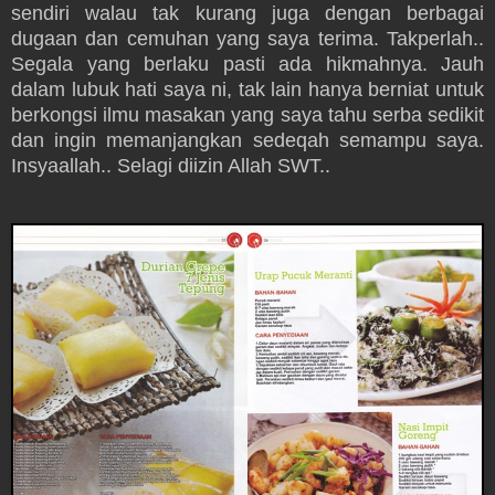
sendiri walau tak kurang juga dengan berbagai
dugaan dan cemuhan yang saya terima. Takperlah..
Segala yang berlaku pasti ada hikmahnya. Jauh
dalam lubuk hati saya ni, tak lain hanya berniat untuk
berkongsi ilmu masakan yang saya tahu serba sedikit
dan ingin memanjangkan sedeqah semampu saya.
Insyaallah.. Selagi diizin Allah SWT..