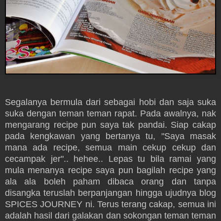
Segalanya bermula dari sebagai hobi dan saja suka
suka dengan teman teman rapat. Pada awalnya, nak
mengarang recipe pun saya tak pandai. Siap cakap
pada kengkawan yang bertanya tu, "Saya masak
mana ada recipe, semua main cekup cekup dan
cecampak jer".. hehee.. Lepas tu bila ramai yang
mula menanya recipe saya pun bagilah recipe yang
ala ala boleh paham dibaca orang dan tanpa
disangka teruslah berpanjangan hingga ujudnya blog
SPICES JOURNEY ni. Terus terang cakap, semua ini
adalah hasil dari galakan dan sokongan teman teman