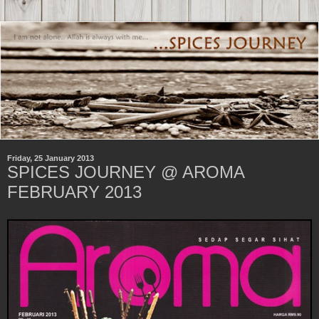
Friday, 25 January 2013
SPICES JOURNEY @ AROMA
FEBRUARY 2013