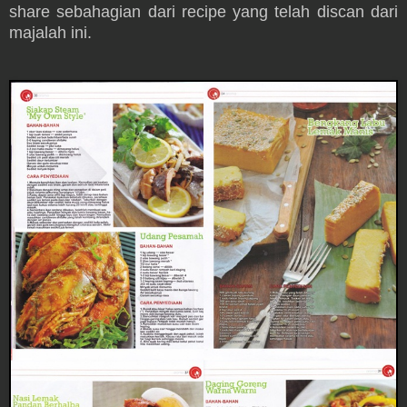
share sebahagian dari recipe yang telah discan dari
majalah ini.