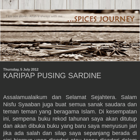
Thursday, 5 July 2012
KARIPAP PUSING SARDINE
Assalamualaikum dan Selamat Sejahtera. Salam
Nisfu Syaaban juga buat semua sanak saudara dan
teman teman yang beragama Islam. Di kesempatan
ini, sempena buku rekod tahunan saya akan ditutup
dan akan dibuka buku yang baru saya menyusun jari
jika ada salah dan silap saya sepanjang berada di