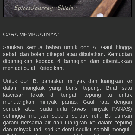
CARA MEMBUATNYA :
Satukan semua bahan untuk doh A. Gaul hingga
sebati dan boleh dikepal atau dibulatkan. Kemudian
dibahagikan kepada 4 bahagian dan dibentukkan
menjadi bulat. Ketepikan.
Untuk doh B, panaskan minyak dan tuangkan ke
dalam mangkuk yang berisi tepung. Buat satu
kawasan lekuk di tengah tepung tu untuk
menuangkan minyak panas. Gaul rata dengan
senduk atau sudu dulu (awas minyak PANAS)
sehingga menjadi seperti serbuk roti. Bancuhkan
garam bersama air dan tuangkan ke dalam tepung
dan minyak tadi sedikit demi sedikit sambil menguli.