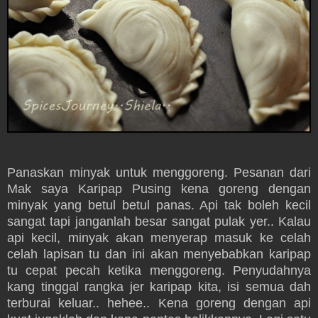
Panaskan minyak untuk menggoreng. Pesanan dari
Mak saya Karipap Pusing kena goreng dengan
minyak yang betul betul panas. Api tak boleh kecil
sangat tapi janganlah besar sangat pulak yer.. Kalau
api kecil, minyak akan menyerap masuk ke celah
celah lapisan tu dan ini akan menyebabkan karipap
tu cepat pecah ketika menggoreng. Penyudahnya
kang tinggal rangka jer karipap kita, isi semua dah
terburai keluar.. hehee.. Kena goreng dengan api