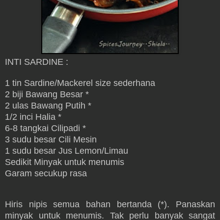
INTI SARDINE :
1 tin Sardine/Mackerel size sederhana
2 biji Bawang Besar *
2 ulas Bawang Putih *
1/2 inci Halia *
6-8 tangkai Cilipadi *
3 sudu besar Cili Mesin
1 sudu besar Jus Lemon/Limau
Sedikit Minyak untuk menumis
Garam secukup rasa
Hiris nipis semua bahan bertanda (*). Panaskan
minyak untuk menumis. Tak perlu banyak sangat