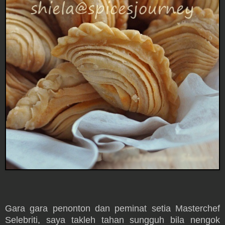
Gara gara penonton dan peminat setia Masterchef
Selebriti, saya takleh tahan sungguh bila nengok