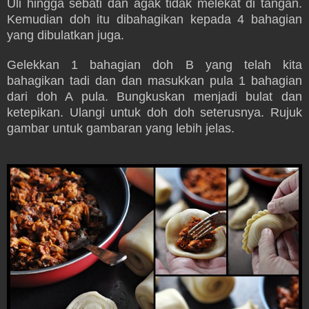
Uli hingga sebati dan agak tidak melekat di tangan.
Kemudian doh itu dibahagikan kepada 4 bahagian
yang dibulatkan juga.
Gelekkan 1 bahagian doh B yang telah kita
bahagikan tadi dan dan masukkan pula 1 bahagian
dari doh A pula. Bungkuskan menjadi bulat dan
ketepikan. Ulangi untuk doh doh seterusnya. Rujuk
gambar untuk gambaran yang lebih jelas.