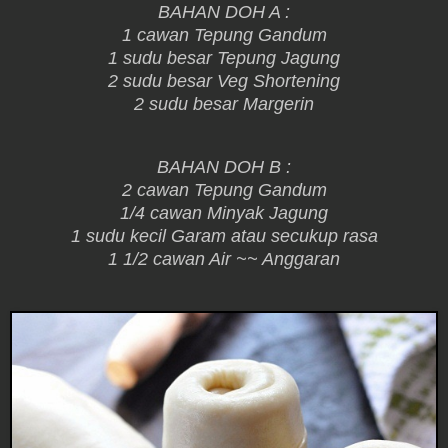
BAHAN DOH A :
1 cawan Tepung Gandum
1 sudu besar Tepung Jagung
2 sudu besar Veg Shortening
2 sudu besar Margerin
BAHAN DOH B :
2 cawan Tepung Gandum
1/4 cawan Minyak Jagung
1 sudu kecil Garam atau secukup rasa
1 1/2 cawan Air ~~ Anggaran