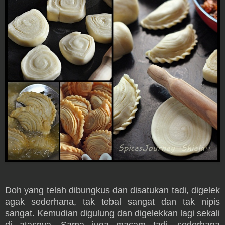
Doh yang telah dibungkus dan disatukan tadi, digelek
agak sederhana, tak tebal sangat dan tak nipis
sangat. Kemudian digulung dan digelekkan lagi sekali